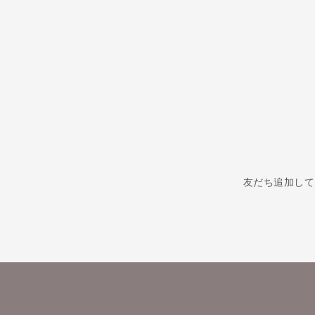
友だち追加して