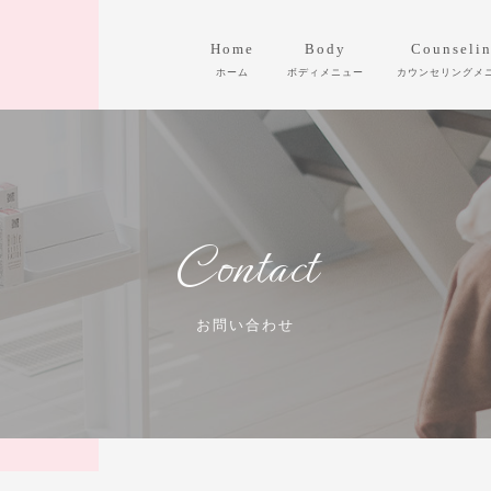
Home
Body
Counseli
Contact
お問い合わせ