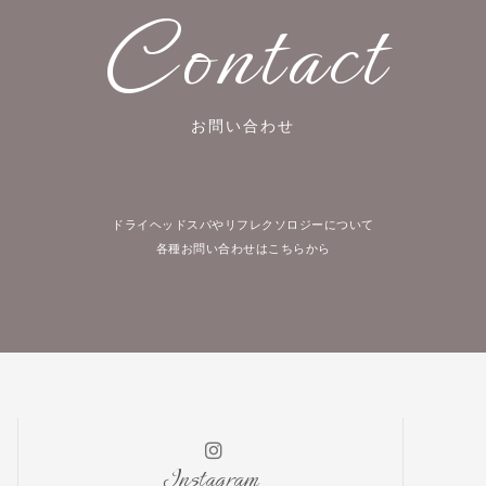
Contact
お問い合わせ
ドライヘッドスパやリフレクソロジーについて
各種お問い合わせはこちらから
Instagram