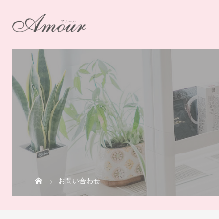
お問い合わせ