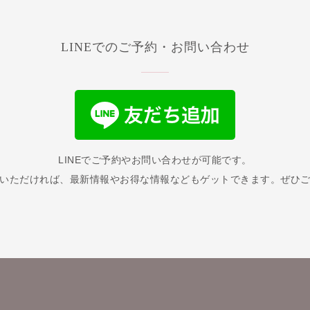
LINEでのご予約・お問い合わせ
LINEでご予約やお問い合わせが可能です。
いただければ、最新情報やお得な情報などもゲットできます。ぜひ