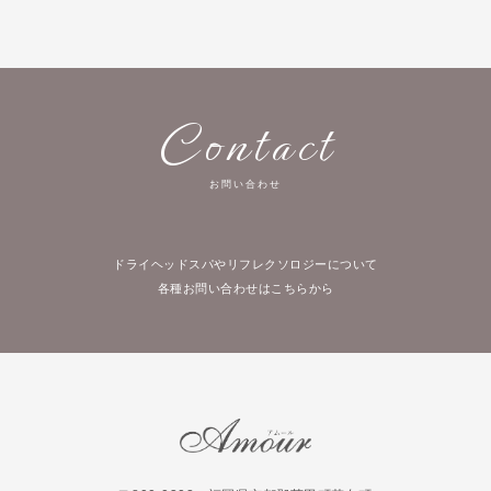
Contact
お問い合わせ
ドライヘッドスパやリフレクソロジーについて
各種お問い合わせはこちらから