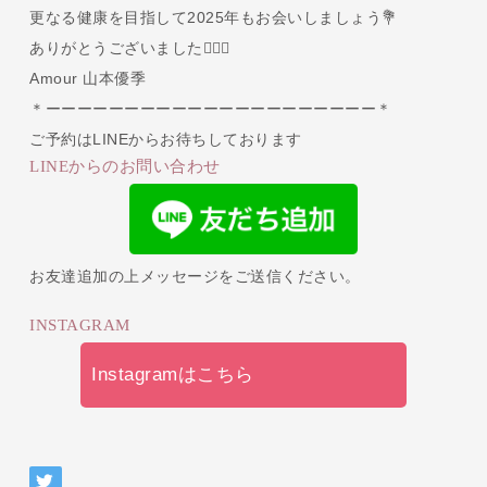
更なる健康を目指して2025年もお会いしましょう💐
ありがとうございました🙂‍↕️✨
Amour 山本優季
＊ーーーーーーーーーーーーーーーーーーーーー＊
ご予約はLINEからお待ちしております
LINEからのお問い合わせ
お友達追加の上メッセージをご送信ください。
INSTAGRAM
Instagramはこちら