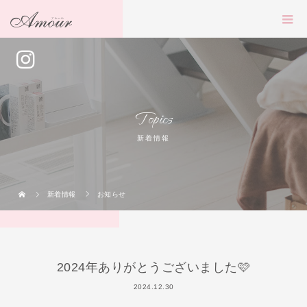
Topics
新着情報
新着情報
お知らせ
2024年ありがとうございました🩷
2024.12.30