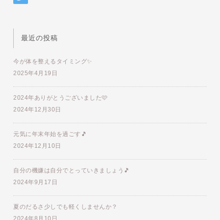
最近の投稿
今が体を整えるタイミング✨
2025年4月19日
2024年ありがとうございました🩷
2024年12月30日
元気に年末年始を過ごす🎵
2024年12月10日
自分の機嫌は自分でとっていきましょう🎵
2024年9月17日
夏のだるさ少しでも軽くしませんか？
2024年8月10日