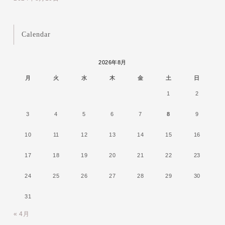
Calendar
2026年8月
月
火
水
木
金
土
日
1
2
3
4
5
6
7
8
9
10
11
12
13
14
15
16
17
18
19
20
21
22
23
24
25
26
27
28
29
30
31
« 4月